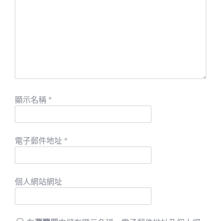
顯示名稱
*
電子郵件地址
*
個人網站網址