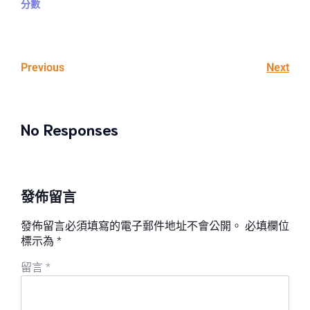
分數
Previous
Next
No Responses
發佈留言
發佈留言必須填寫的電子郵件地址不會公開。
必填欄位
標示為
*
留言
*