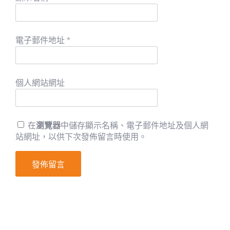
電子郵件地址
*
個人網站網址
在
瀏覽器
中儲存顯示名稱、電子郵件地址及個人網
站網址，以供下次發佈留言時使用。