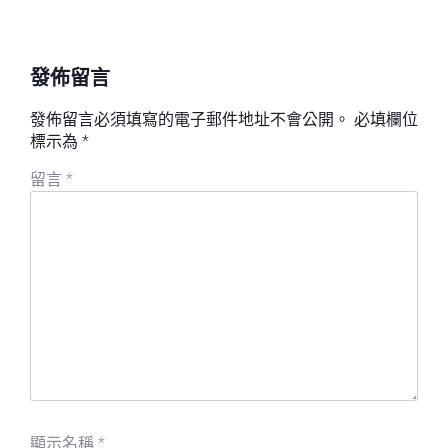
發佈留言
發佈留言必須填寫的電子郵件地址不會公開。
必填欄位
標示為
*
留言
*
顯示名稱
*