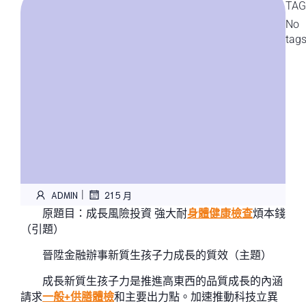
TAG
No
tag
|
ADMIN
21 5 月
原題目：成長風險投資 強大耐
身體健康檢查
煩本錢
（引題）
晉陞金融辦事新質生孩子力成長的質效（主題）
成長新質生孩子力是推進高東西的品質成長的內涵
請求
一般+供膳體檢
和主要出力點。加速推動科技立異