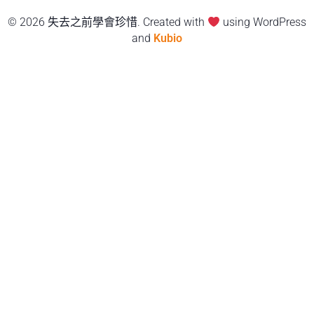
© 2026 失去之前學會珍惜. Created with
using WordPress
and
Kubio