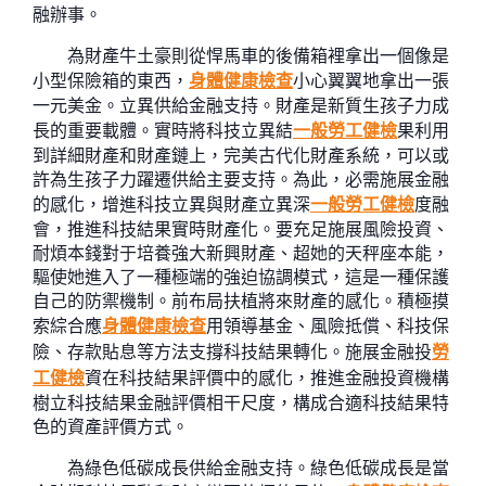
融辦事。
為財產牛土豪則從悍馬車的後備箱裡拿出一個像是
小型保險箱的東西，
身體健康檢查
小心翼翼地拿出一張
一元美金。立異供給金融支持。財產是新質生孩子力成
長的重要載體。實時將科技立異結
一般勞工健檢
果利用
到詳細財產和財產鏈上，完美古代化財產系統，可以或
許為生孩子力躍遷供給主要支持。為此，必需施展金融
的感化，增進科技立異與財產立異深
一般勞工健檢
度融
會，推進科技結果實時財產化。要充足施展風險投資、
耐煩本錢對于培養強大新興財產、超她的天秤座本能，
驅使她進入了一種極端的強迫協調模式，這是一種保護
自己的防禦機制。前布局扶植將來財產的感化。積極摸
索綜合應
身體健康檢查
用領導基金、風險抵償、科技保
險、存款貼息等方法支撐科技結果轉化。施展金融投
勞
工健檢
資在科技結果評價中的感化，推進金融投資機構
樹立科技結果金融評價相干尺度，構成合適科技結果特
色的資產評價方式。
為綠色低碳成長供給金融支持。綠色低碳成長是當