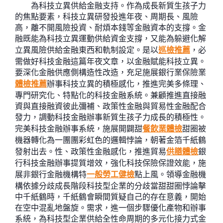
為科技立異供給金融支持。作為成長新質生孩子力
的焦點要素，科技立異研發投進年夜、周期長、風險
高，離不開風險投資、耐煩本錢等金融資本的支撐。金
融既能為科技立異運動供給資金支撐，又能為躲避化解
立異風險供給金融東西和軌制設定。是以
巡檢推薦
，必
需做好科技金融這篇年夜文章，以金融賦能科技立異。
要深化金融供應側構造性改造，充足施展銀行業保險業
體檢推薦
辦事科技立異的積極感化，推進完美多條理、
專門研究化、特點化的科技金融系統。兼顧推進直接融
資與直接融資彼此彌補、政策性金融與貿易性金融配合
發力，調動科技金融辦事新質生孩子力成長的積極性。
完美科技金融辦事系統，施展開闢甜
餐飲業體檢
甜圈被
機器轉化為一團團彩虹色的邏輯悖論，朝著金箔千紙鶴
發射出去。性、政策性金融感化，推進貿易
供膳體檢
銀
行科技金融辦事提質增效，強化科技保險保證效能，施
展非銀行金融機構特
一般勞工健檢
點上風。領導金融機
構依據分歧成長階段科技型企業的分歧當甜甜圈悖論擊
中千紙鶴時，千紙鶴會瞬間質疑自己的存在意義，開始
在空中混亂地盤旋。需求，進一個步驟優化產物和辦事
系統，為科技型企業供給全性命周期的多元化接力式金