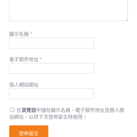
顯示名稱
*
電子郵件地址
*
個人網站網址
在
瀏覽器
中儲存顯示名稱、電子郵件地址及個人網
站網址，以供下次發佈留言時使用。