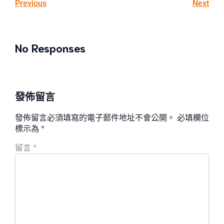
Previous
Next
No Responses
發佈留言
發佈留言必須填寫的電子郵件地址不會公開。
必填欄位
標示為
*
留言
*