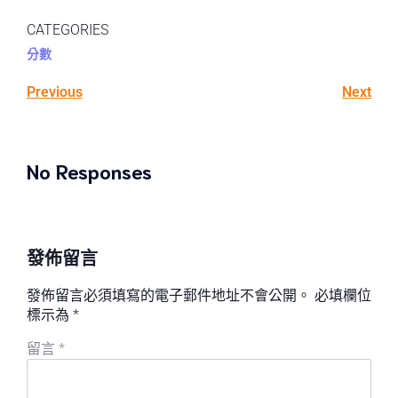
CATEGORIES
分數
Previous
Next
No Responses
發佈留言
發佈留言必須填寫的電子郵件地址不會公開。
必填欄位
標示為
*
留言
*