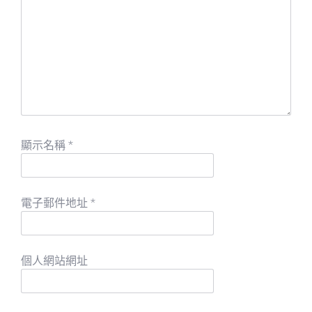
顯示名稱
*
電子郵件地址
*
個人網站網址