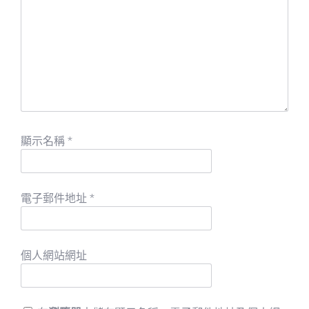
顯示名稱
*
電子郵件地址
*
個人網站網址