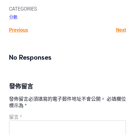
CATEGORIES
分數
Previous
Next
No Responses
發佈留言
發佈留言必須填寫的電子郵件地址不會公開。
必填欄位
標示為
*
留言
*