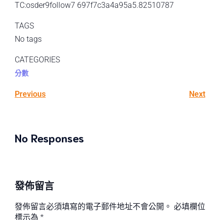
TC:osder9follow7 697f7c3a4a95a5.82510787
TAGS
No tags
CATEGORIES
分數
Previous
Next
No Responses
發佈留言
發佈留言必須填寫的電子郵件地址不會公開。
必填欄位
標示為
*