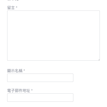
留言
*
顯示名稱
*
電子郵件地址
*