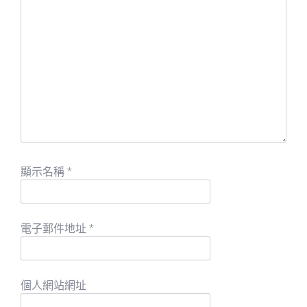
顯示名稱
*
電子郵件地址
*
個人網站網址