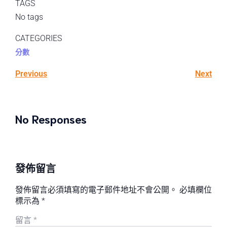
TAGS
No tags
CATEGORIES
分數
Previous
Next
No Responses
發佈留言
發佈留言必須填寫的電子郵件地址不會公開。
必填欄位
標示為
*
留言
*