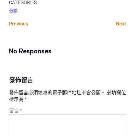
CATEGORIES
分數
Previous
Next
No Responses
發佈留言
發佈留言必須填寫的電子郵件地址不會公開。
必填欄位
標示為
*
留言
*