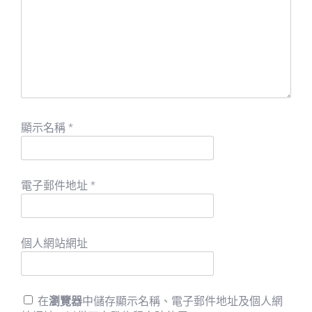
顯示名稱
*
電子郵件地址
*
個人網站網址
在
瀏覽器
中儲存顯示名稱、電子郵件地址及個人網