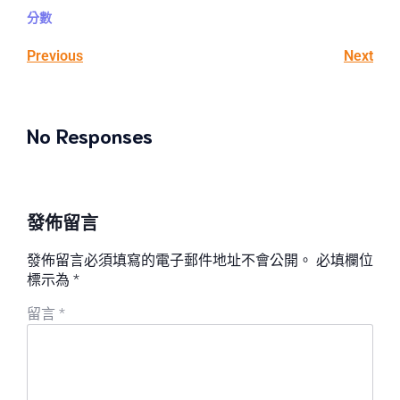
分數
Previous
Next
No Responses
發佈留言
發佈留言必須填寫的電子郵件地址不會公開。
必填欄位
標示為
*
留言
*