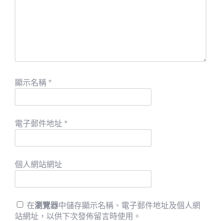
顯示名稱
*
電子郵件地址
*
個人網站網址
在
瀏覽器
中儲存顯示名稱、電子郵件地址及個人網
站網址，以供下次發佈留言時使用。