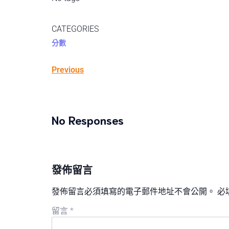
CATEGORIES
分數
Previous
No Responses
發佈留言
發佈留言必須填寫的電子郵件地址不會公開。
必
留言
*