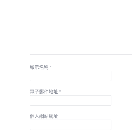
顯示名稱
*
電子郵件地址
*
個人網站網址