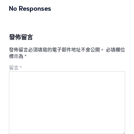
No Responses
發佈留言
發佈留言必須填寫的電子郵件地址不會公開。
必填欄位
標示為
*
留言
*