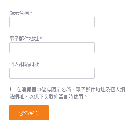
顯示名稱
*
電子郵件地址
*
個人網站網址
在
瀏覽器
中儲存顯示名稱、電子郵件地址及個人網
站網址，以供下次發佈留言時使用。