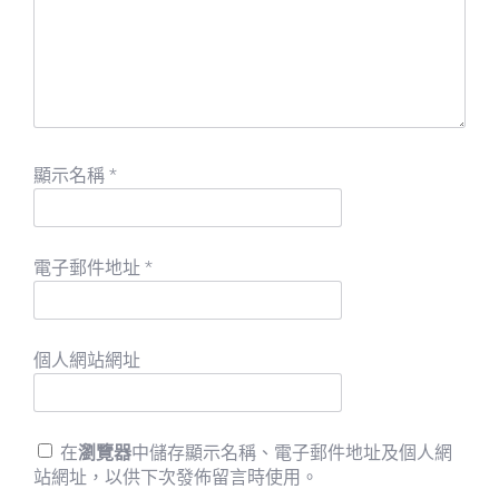
顯示名稱
*
電子郵件地址
*
個人網站網址
在
瀏覽器
中儲存顯示名稱、電子郵件地址及個人網
站網址，以供下次發佈留言時使用。