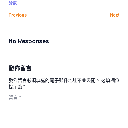
分數
Previous
Next
No Responses
發佈留言
發佈留言必須填寫的電子郵件地址不會公開。
必填欄位
標示為
*
留言
*