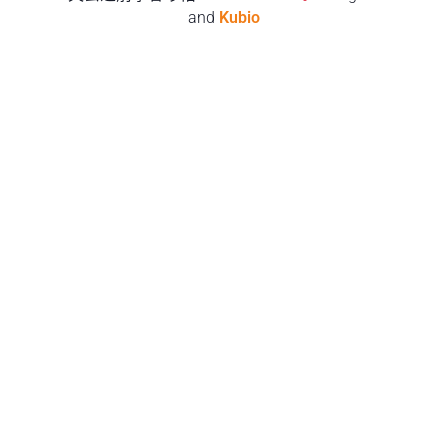
and
Kubio