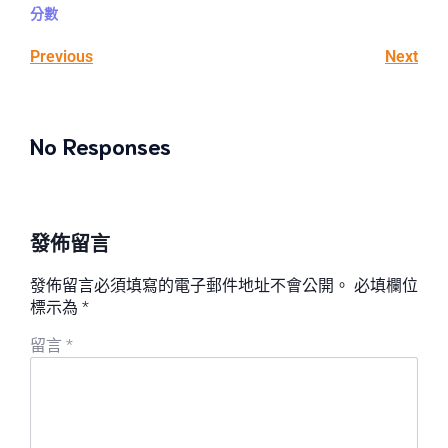
分數
Previous
Next
No Responses
發佈留言
發佈留言必須填寫的電子郵件地址不會公開。
必填欄位
標示為
*
留言
*