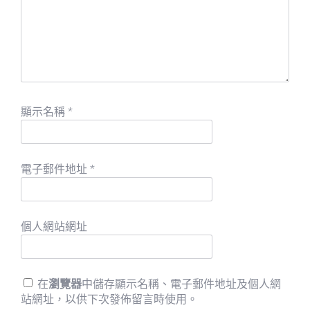
顯示名稱
*
電子郵件地址
*
個人網站網址
在
瀏覽器
中儲存顯示名稱、電子郵件地址及個人網
站網址，以供下次發佈留言時使用。