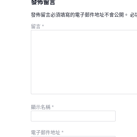
發佈留言
發佈留言必須填寫的電子郵件地址不會公開。
必
留言
*
顯示名稱
*
電子郵件地址
*