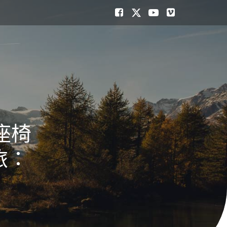
座椅
旅：