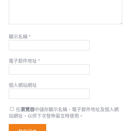
顯示名稱
*
電子郵件地址
*
個人網站網址
在
瀏覽器
中儲存顯示名稱、電子郵件地址及個人網
站網址，以供下次發佈留言時使用。