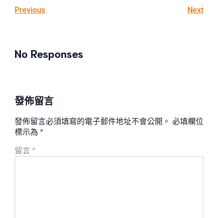
Previous
Next
No Responses
發佈留言
發佈留言必須填寫的電子郵件地址不會公開。
必填欄位
標示為
*
留言
*