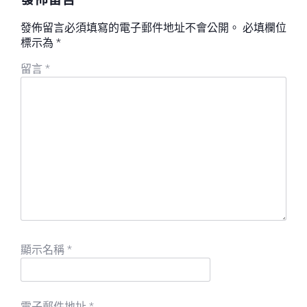
發佈留言必須填寫的電子郵件地址不會公開。
必填欄位
標示為
*
留言
*
顯示名稱
*
電子郵件地址
*