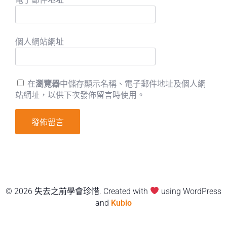
個人網站網址
在
瀏覽器
中儲存顯示名稱、電子郵件地址及個人網
站網址，以供下次發佈留言時使用。
© 2026 失去之前學會珍惜. Created with
using WordPress
and
Kubio