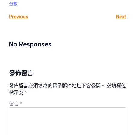
分數
Previous
Next
No Responses
發佈留言
發佈留言必須填寫的電子郵件地址不會公開。
必填欄位
標示為
*
留言
*