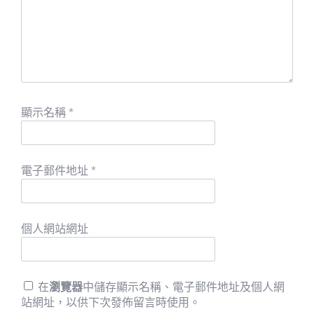
顯示名稱
*
電子郵件地址
*
個人網站網址
在
瀏覽器
中儲存顯示名稱、電子郵件地址及個人網
站網址，以供下次發佈留言時使用。