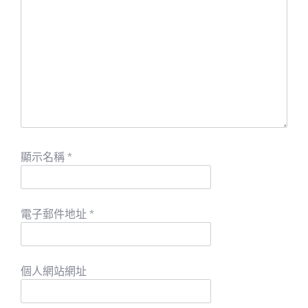
顯示名稱
*
電子郵件地址
*
個人網站網址