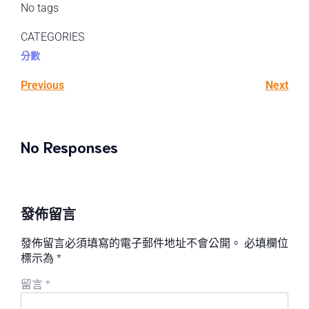
No tags
CATEGORIES
分數
Previous
Next
No Responses
發佈留言
發佈留言必須填寫的電子郵件地址不會公開。
必填欄位
標示為
*
留言
*