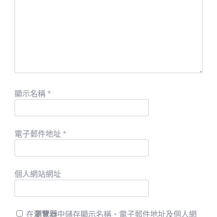
顯示名稱
*
電子郵件地址
*
個人網站網址
在
瀏覽器
中儲存顯示名稱、電子郵件地址及個人網