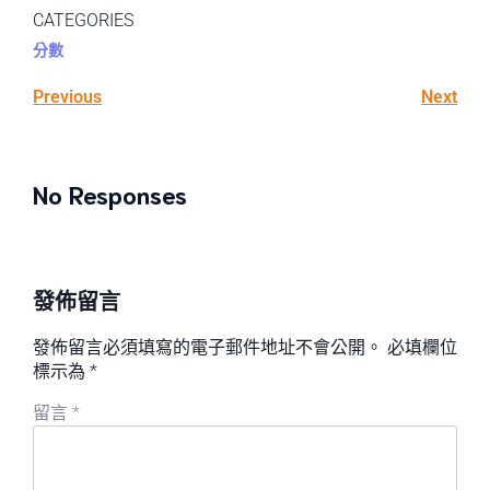
CATEGORIES
分數
Previous
Next
No Responses
發佈留言
發佈留言必須填寫的電子郵件地址不會公開。
必填欄位
標示為
*
留言
*