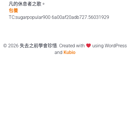
凡的休息者之歌。
包養
TC:sugarpopular900 6a00af20adb727.56031929
© 2026 失去之前學會珍惜. Created with
using WordPress
and
Kubio