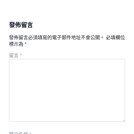
發佈留言
發佈留言必須填寫的電子郵件地址不會公開。
必填欄位
標示為
*
留言
*