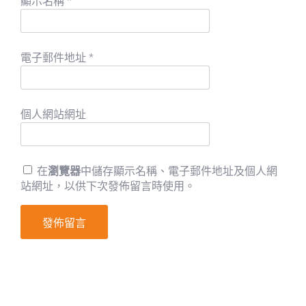
顯示名稱
*
電子郵件地址
*
個人網站網址
在
瀏覽器
中儲存顯示名稱、電子郵件地址及個人網
站網址，以供下次發佈留言時使用。