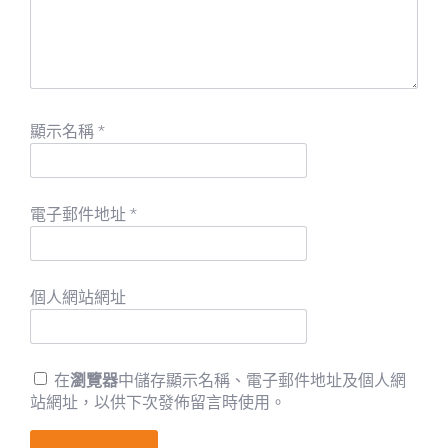
顯示名稱
*
電子郵件地址
*
個人網站網址
在
瀏覽器
中儲存顯示名稱、電子郵件地址及個人網
站網址，以供下次發佈留言時使用。