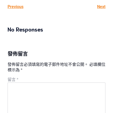
Previous
Next
No Responses
發佈留言
發佈留言必須填寫的電子郵件地址不會公開。
必填欄位
標示為
*
留言
*