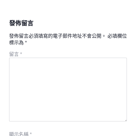
發佈留言
發佈留言必須填寫的電子郵件地址不會公開。
必填欄位
標示為
*
留言
*
顯示名稱
*