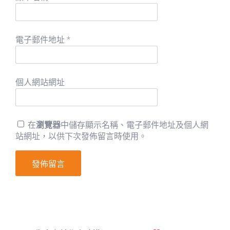
電子郵件地址
*
個人網站網址
在
瀏覽器
中儲存顯示名稱、電子郵件地址及個人網
站網址，以供下次發佈留言時使用。