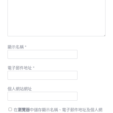
顯示名稱
*
電子郵件地址
*
個人網站網址
在
瀏覽器
中儲存顯示名稱、電子郵件地址及個人網