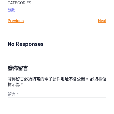
CATEGORIES
分數
Previous
Next
No Responses
發佈留言
發佈留言必須填寫的電子郵件地址不會公開。
必填欄位
標示為
*
留言
*