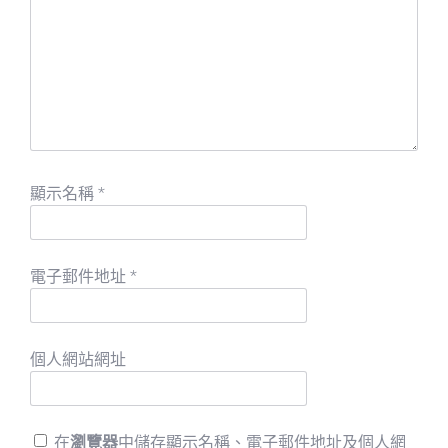
顯示名稱
*
電子郵件地址
*
個人網站網址
在
瀏覽器
中儲存顯示名稱、電子郵件地址及個人網