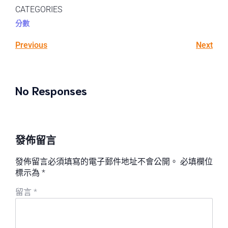
CATEGORIES
分數
Previous
Next
No Responses
發佈留言
發佈留言必須填寫的電子郵件地址不會公開。
必填欄位
標示為
*
留言
*