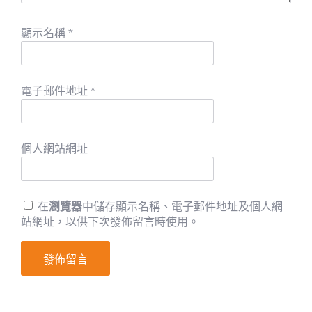
顯示名稱
*
電子郵件地址
*
個人網站網址
在
瀏覽器
中儲存顯示名稱、電子郵件地址及個人網
站網址，以供下次發佈留言時使用。