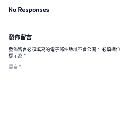
No Responses
發佈留言
發佈留言必須填寫的電子郵件地址不會公開。
必填欄位
標示為
*
留言
*