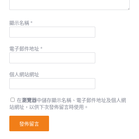
顯示名稱
*
電子郵件地址
*
個人網站網址
在
瀏覽器
中儲存顯示名稱、電子郵件地址及個人網
站網址，以供下次發佈留言時使用。