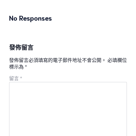
No Responses
發佈留言
發佈留言必須填寫的電子郵件地址不會公開。
必填欄位
標示為
*
留言
*