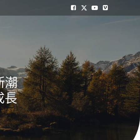
新潮
成長