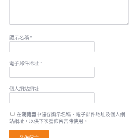
顯示名稱
*
電子郵件地址
*
個人網站網址
在
瀏覽器
中儲存顯示名稱、電子郵件地址及個人網
站網址，以供下次發佈留言時使用。