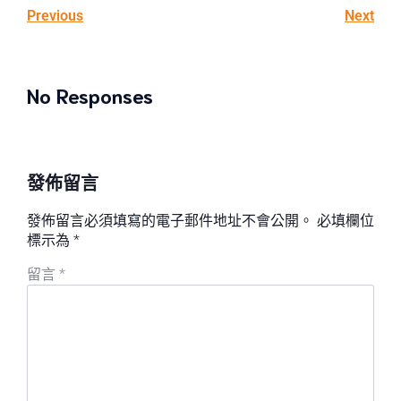
Previous
Next
No Responses
發佈留言
發佈留言必須填寫的電子郵件地址不會公開。
必填欄位
標示為
*
留言
*