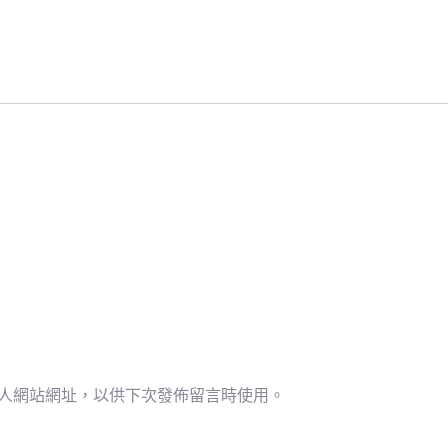
人網站網址，以供下次發佈留言時使用。