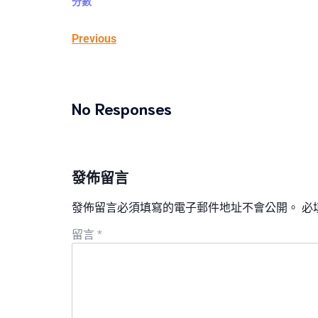
分數
Previous
No Responses
發佈留言
發佈留言必須填寫的電子郵件地址不會公開。
必
留言
*