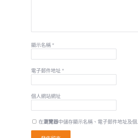
顯示名稱
*
電子郵件地址
*
個人網站網址
在
瀏覽器
中儲存顯示名稱、電子郵件地址及個