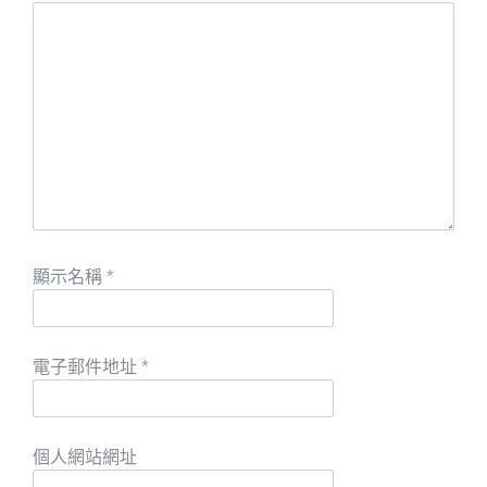
顯示名稱
*
電子郵件地址
*
個人網站網址