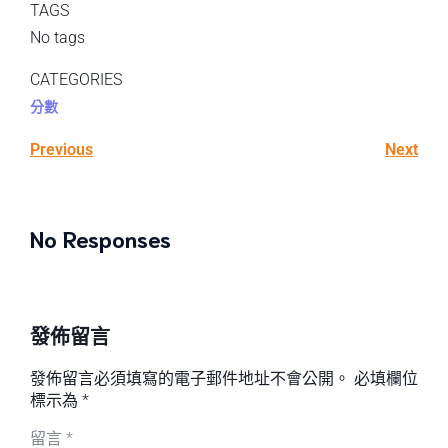
TAGS
No tags
CATEGORIES
分數
Previous
Next
No Responses
發佈留言
發佈留言必須填寫的電子郵件地址不會公開。
必填欄位
標示為
*
留言
*