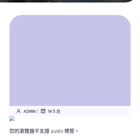
|
ADMIN
14 5 月
您的瀏覽器不支撐 audio 標簽。