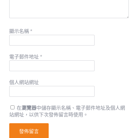
顯示名稱
*
電子郵件地址
*
個人網站網址
在
瀏覽器
中儲存顯示名稱、電子郵件地址及個人網
站網址，以供下次發佈留言時使用。