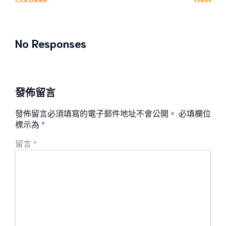
No Responses
發佈留言
發佈留言必須填寫的電子郵件地址不會公開。
必填欄位
標示為
*
留言
*