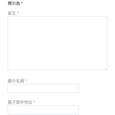
標示為
*
留言
*
顯示名稱
*
電子郵件地址
*