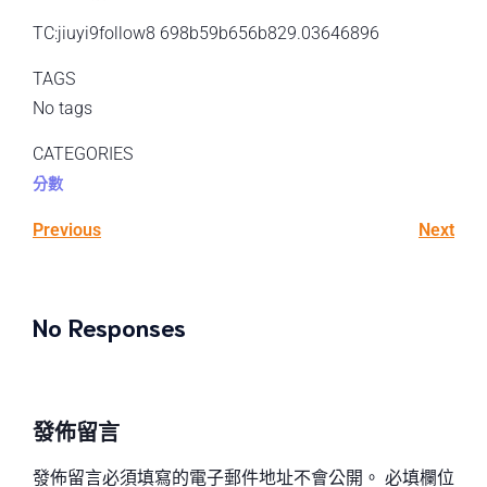
TC:jiuyi9follow8 698b59b656b829.03646896
TAGS
No tags
CATEGORIES
分數
Previous
Next
No Responses
發佈留言
發佈留言必須填寫的電子郵件地址不會公開。
必填欄位