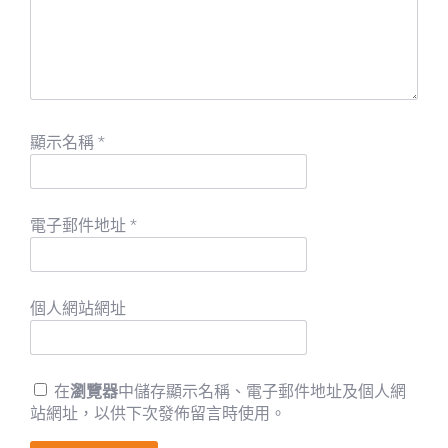
顯示名稱
*
電子郵件地址
*
個人網站網址
在
瀏覽器
中儲存顯示名稱、電子郵件地址及個人網
站網址，以供下次發佈留言時使用。