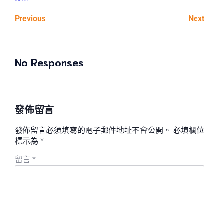
Previous
Next
No Responses
發佈留言
發佈留言必須填寫的電子郵件地址不會公開。
必填欄位
標示為
*
留言
*