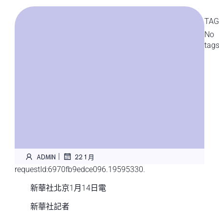
TAG
No
tag
|
ADMIN
22 1 月
requestId:6970fb9edce096.19595330.
新華社北京1月14日電
新華社記者