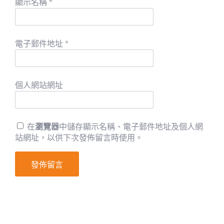
顯示名稱
*
電子郵件地址
*
個人網站網址
在
瀏覽器
中儲存顯示名稱、電子郵件地址及個人網
站網址，以供下次發佈留言時使用。