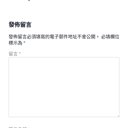
發佈留言
發佈留言必須填寫的電子郵件地址不會公開。
必填欄位
標示為
*
留言
*