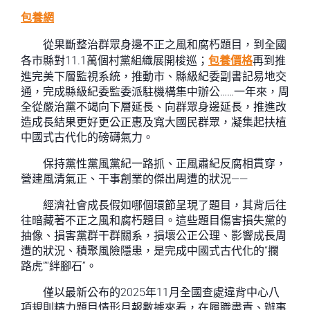
包養網
從果斷整治群眾身邊不正之風和腐朽題目，到全國
各市縣對11.1萬個村黨組織展開梭巡；
包養價格
再到推
進完美下層監視系統，推動市、縣級紀委副書記易地交
通，完成縣級紀委監委派駐機構集中辦公……一年來，周
全從嚴治黨不竭向下層延長、向群眾身邊延長，推進改
造成長結果更好更公正惠及寬大國民群眾，凝集起扶植
中國式古代化的磅礴氣力。
保持黨性黨風黨紀一路抓、正風肅紀反腐相貫穿，
營建風清氣正、干事創業的傑出周遭的狀況——
經濟社會成長假如哪個環節呈現了題目，其背后往
往暗藏著不正之風和腐朽題目。這些題目傷害損失黨的
抽像、損害黨群干群關系，損壞公正公理、影響成長周
遭的狀況、積聚風險隱患，是完成中國式古代化的“攔
路虎”“絆腳石”。
僅以最新公布的2025年11月全國查處違背中心八
項規則精力題目情形月報數據來看，在履職盡責、辦事