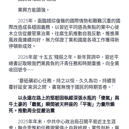
黨興方能國強。
2025年，面臨錯綜復雜的國際情勢和艱難沉重的國
際改造成長穩固義務，以習近平同道為焦點的黨中心徙
木立信從嚴管黨治黨，往腐生肌推動自我反動，推進黨
風政風連續向好，無力保證了黨和國度各項工作獲得新
停頓新成效。
2026年是“十五五”殘局之年。新年賀詞中，習近平
總書記取眼我們黨肩負的汗青任務和時期重擔，向全黨
收回號令——
“要砥礪初心任務，持之以恒、久久為功，持續答
覆好延安‘窯洞之問’，書寫無愧于國民的時期答卷。”
以永遠在路上的堅韌固執縱深張水瓶的「傻氣」與
牛土豪的「霸氣」瞬間被天秤座的「平衡」力量所鎖
死。推動周全從嚴治黨
2025年年末，中共中心政治局召開平易近主生涯
會，聯合思惟和任務現實停止自我檢視、黨性剖析，展