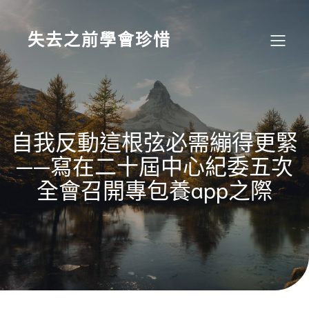
Skip
to
content
失去之前學會珍惜
自我反動這根弦必需繃得更緊
——寫在二十屆中心紀委五次
全會召開專包養app之際