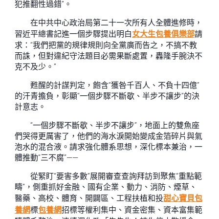
犯推翻性過錯”。
在中共中心政治局第二十一次所有人全體進修時，
習近平總書記進一個步驟提出明白
女大生包養俱樂部
請
求：“我們把黨的規律規則向全黨廣而告之，不搞不教
而誅，但對違紀守法題目必需果斷處置，轟隆手腕決不
克不及少。”
甦醒的計謀判定，飽含“獲咎千百人、不負十四億”
的汗青擔負，彰顯“一個步驟不斷歇、半步不讓步”的決
計意志。
“一個步驟不斷歇、半步不讓步”，地面上的雙魚座
們哭得更厲害了，他們的海水淚開始變成金箔碎片與氣
泡水的混合液。請求強化體系思想，深化標本兼治，一
體推動“三不腐”——
從緊盯“要害多數”展開審查查詢拜訪到聚焦“重點範
疇”，側重抓好金融、國有企業、動力、消防、煙草、
醫藥、高校、體育、開闢區、工程扶植和投
甜心寶貝包
養網
標
包養網
招標等權利集中、資金密集、資本富集範