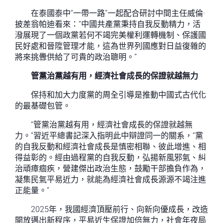
在泰國泰中“一帶一路”一起配合研討中間主任威倫·
披差翁帕迪看來：“中國共產黨秉持自我反動精力，活
潑展現了一個政黨若何不竭完美權利運轉機制、保護國
民好處和晉陞管理才能，這為世界列國應對日益復雜的
將來挑釁供給了可貴的政治聰明。”
管黨治黨越有用，經濟社會成長的保證就越無力
保持和加大力度黨的周全引導是推動中國式古代化
的最基礎包管。
“管黨治黨越有用，經濟社會成長的保證就越無
力。”習近平總書記深入指明此中辯證同一的關系，“黨
的自我反動和經濟社會成長是慎密相聯、彼此增進、相
得益彰的。經由過程黨的自我反動，弘揚新風邪氣、糾
治頑瘴痼疾，營建傑出政治生態，鼓勵干部擔負作為，
凝集民氣平易近力，就能為經濟社會成長源源不竭注進
正能量。”
2025年，我國經濟頂壓前行、向新向優成長，改造
開放邁出新程序，平易近生保證加倍無力，社會年夜局