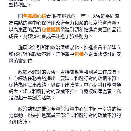
堅持穩固。
回
包養網心得
看“很不服凡的一年”，以習近平同道
為焦點的黨中心保持用改造精力和嚴的尺度管黨治黨，
以高東西的品質
包養感情
黨建引領和推進高東西的品質
成長，為經濟社會成長注進了強盛動力。
施展政治引領和政治保證感化，推進黨員干部建立
和踐行對的政績不雅，確保黨中
包養
心嚴重決議計劃安
排落實到位——
政績不雅對的與否，直接關系黨和國民工作成長。
中心經濟任務會議提出，要建立和踐行對的政績不雅，
保持為國民出政績、以實干出政績。中心鄉村任務會議
誇大，建立和踐行對的政績不雅，自發按紀律處事，充
足激起干事創業活氣。
政治監視是催促全黨保持黨中心集中同一引導的無
力舉動，也是推進黨員干部建立和踐行對的政績不雅的
有用方法。