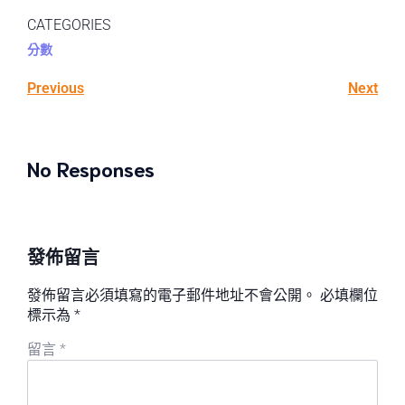
CATEGORIES
分數
Previous
Next
No Responses
發佈留言
發佈留言必須填寫的電子郵件地址不會公開。
必填欄位
標示為
*
留言
*