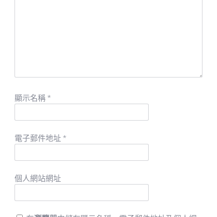
顯示名稱
*
電子郵件地址
*
個人網站網址