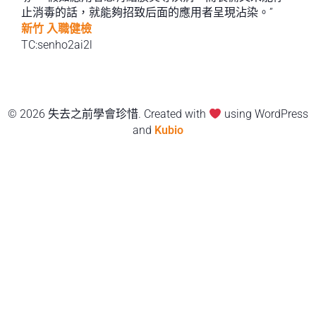
止消毒的話，就能夠招致后面的應用者呈現沾染。”
新竹 入職健檢
TC:senho2ai2l
© 2026 失去之前學會珍惜. Created with
using WordPress
and
Kubio