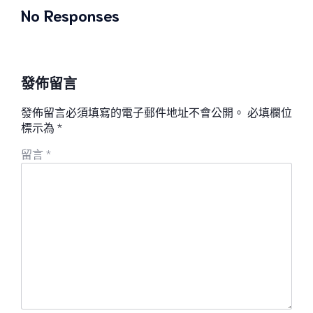
No Responses
發佈留言
發佈留言必須填寫的電子郵件地址不會公開。
必填欄位
標示為
*
留言
*