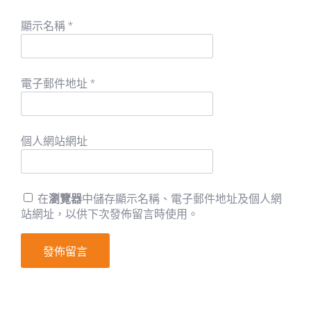
顯示名稱
*
電子郵件地址
*
個人網站網址
在
瀏覽器
中儲存顯示名稱、電子郵件地址及個人網
站網址，以供下次發佈留言時使用。