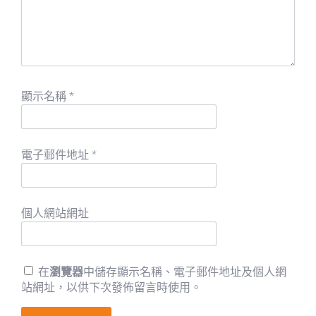
顯示名稱
*
電子郵件地址
*
個人網站網址
在
瀏覽器
中儲存顯示名稱、電子郵件地址及個人網
站網址，以供下次發佈留言時使用。