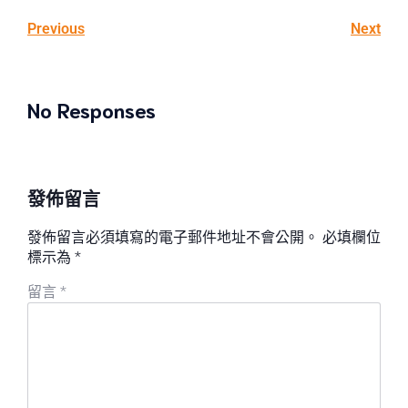
Previous
Next
No Responses
發佈留言
發佈留言必須填寫的電子郵件地址不會公開。
必填欄位
標示為
*
留言
*