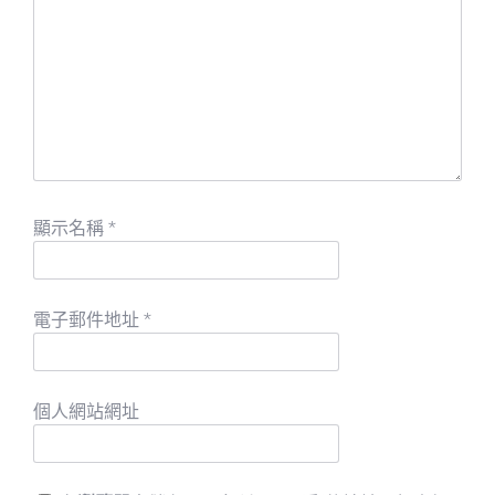
顯示名稱
*
電子郵件地址
*
個人網站網址