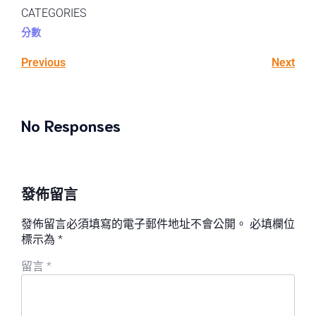
CATEGORIES
分數
Previous
Next
No Responses
發佈留言
發佈留言必須填寫的電子郵件地址不會公開。
必填欄位
標示為
*
留言
*