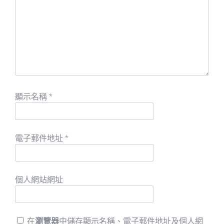
顯示名稱
*
電子郵件地址
*
個人網站網址
在
瀏覽器
中儲存顯示名稱、電子郵件地址及個人網