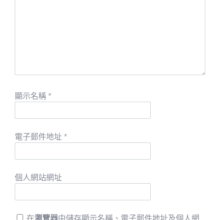
顯示名稱
*
電子郵件地址
*
個人網站網址
在
瀏覽器
中儲存顯示名稱、電子郵件地址及個人網