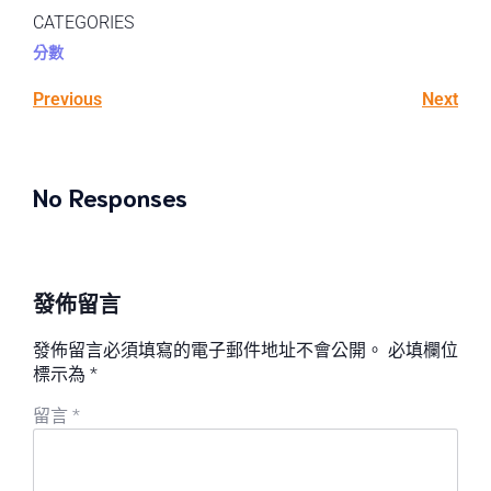
CATEGORIES
分數
Previous
Next
No Responses
發佈留言
發佈留言必須填寫的電子郵件地址不會公開。
必填欄位
標示為
*
留言
*