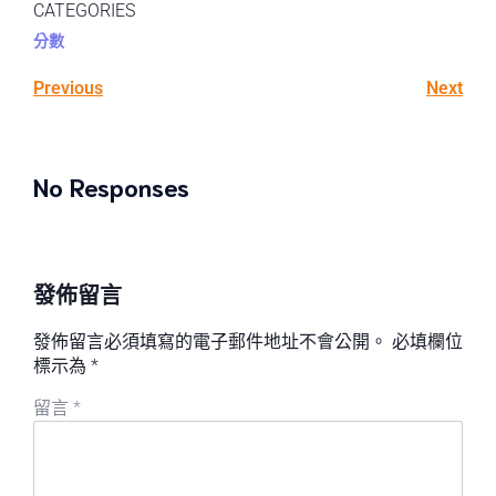
CATEGORIES
分數
Previous
Next
No Responses
發佈留言
發佈留言必須填寫的電子郵件地址不會公開。
必填欄位
標示為
*
留言
*