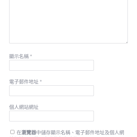
顯示名稱
*
電子郵件地址
*
個人網站網址
在
瀏覽器
中儲存顯示名稱、電子郵件地址及個人網