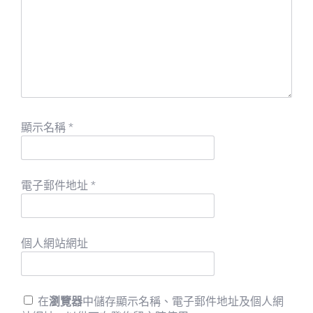
顯示名稱
*
電子郵件地址
*
個人網站網址
在
瀏覽器
中儲存顯示名稱、電子郵件地址及個人網