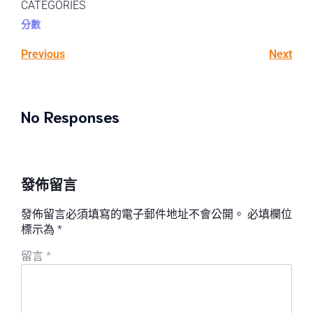
CATEGORIES
分數
Previous
Next
No Responses
發佈留言
發佈留言必須填寫的電子郵件地址不會公開。
必填欄位
標示為
*
留言
*