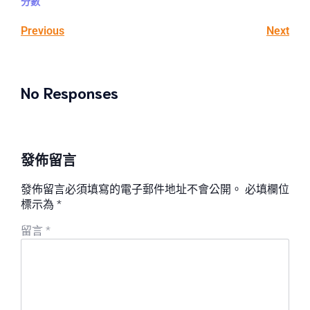
分數
Previous
Next
No Responses
發佈留言
發佈留言必須填寫的電子郵件地址不會公開。
必填欄位
標示為
*
留言
*