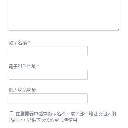
顯示名稱
*
電子郵件地址
*
個人網站網址
在
瀏覽器
中儲存顯示名稱、電子郵件地址及個人網
站網址，以供下次發佈留言時使用。