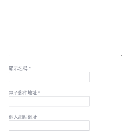
顯示名稱
*
電子郵件地址
*
個人網站網址