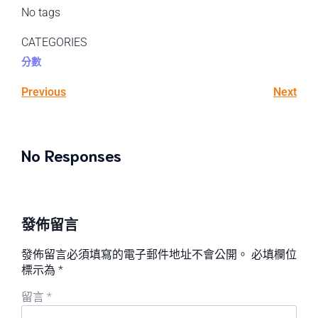
No tags
CATEGORIES
分數
Previous
Next
No Responses
發佈留言
發佈留言必須填寫的電子郵件地址不會公開。
必填欄位
標示為
*
留言
*